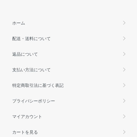
ホーム
配送・送料について
返品について
支払い方法について
特定商取引法に基づく表記
プライバシーポリシー
マイアカウント
カートを見る