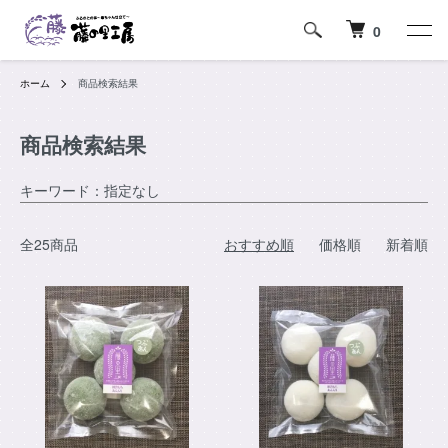
0
ホーム
商品検索結果
商品検索結果
キーワード：指定なし
全25商品
おすすめ順
価格順
新着順