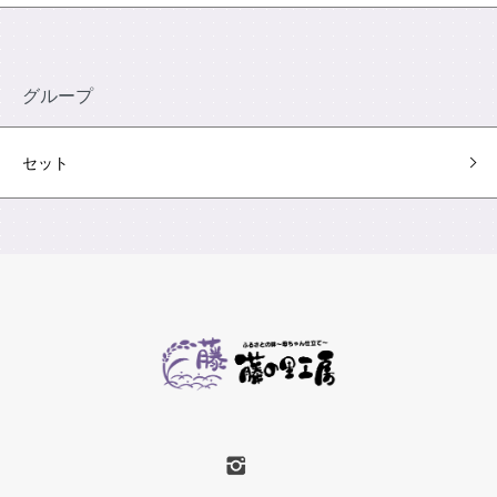
グループ
セット