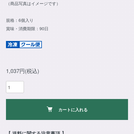
（商品写真はイメージです）
規格：6個入り
賞味・消費期限：90日
1,037円(税込)
カートに入れる
【 送料に関する注意事項 】