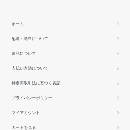
ホーム
配送・送料について
返品について
支払い方法について
特定商取引法に基づく表記
プライバシーポリシー
マイアカウント
カートを見る