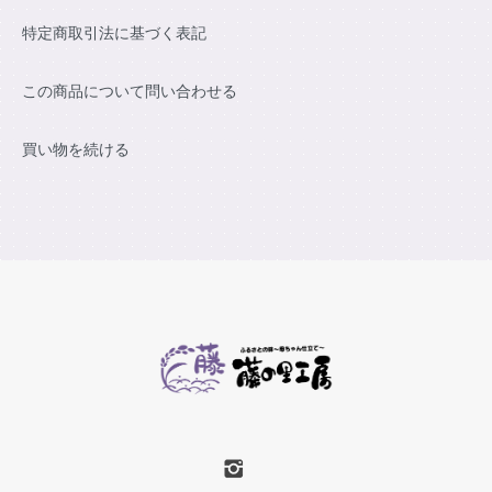
特定商取引法に基づく表記
この商品について問い合わせる
買い物を続ける