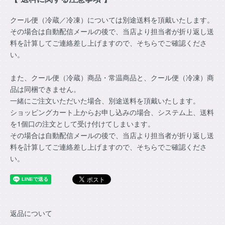
クール便（冷蔵／冷凍）については別途送料を頂戴いたします。
その場合は自動配信メールの後で、当店より担当者が折り返し送
料を計算してご連絡差し上げますので、そちらでご確認くださ
い。
また、クール便（冷蔵）商品・常温商品と、クール便（冷凍）商
品は同梱できません。
一緒にご注文いただいた場合、別途送料を頂戴いたします。
ショッピングカート上からお申し込みの場合、システム上、送料
を1個口の注文として受け付けてしまいます。
その場合は自動配信メールの後で、当店より担当者が折り返し送
料を計算してご連絡差し上げますので、そちらでご確認くださ
い。
返品について