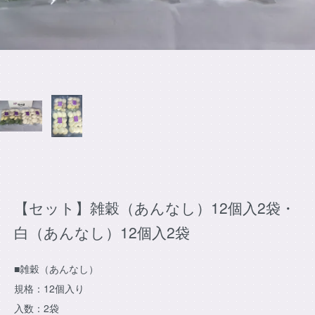
【セット】雑穀（あんなし）12個入2袋・
白（あんなし）12個入2袋
■雑穀（あんなし）
規格：12個入り
入数：2袋