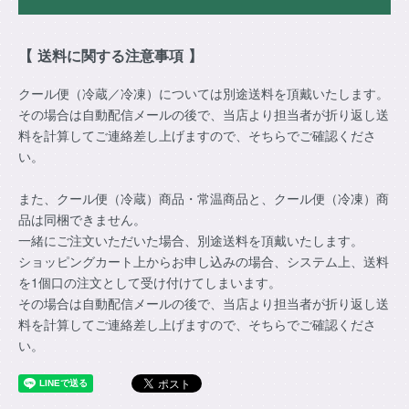
【 送料に関する注意事項 】
クール便（冷蔵／冷凍）については別途送料を頂戴いたします。
その場合は自動配信メールの後で、当店より担当者が折り返し送
料を計算してご連絡差し上げますので、そちらでご確認くださ
い。
また、クール便（冷蔵）商品・常温商品と、クール便（冷凍）商
品は同梱できません。
一緒にご注文いただいた場合、別途送料を頂戴いたします。
ショッピングカート上からお申し込みの場合、システム上、送料
を1個口の注文として受け付けてしまいます。
その場合は自動配信メールの後で、当店より担当者が折り返し送
料を計算してご連絡差し上げますので、そちらでご確認くださ
い。