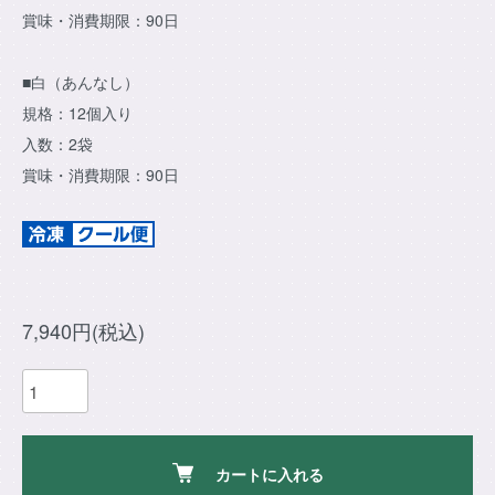
賞味・消費期限：90日
■白（あんなし）
規格：12個入り
入数：2袋
賞味・消費期限：90日
7,940円(税込)
カートに入れる