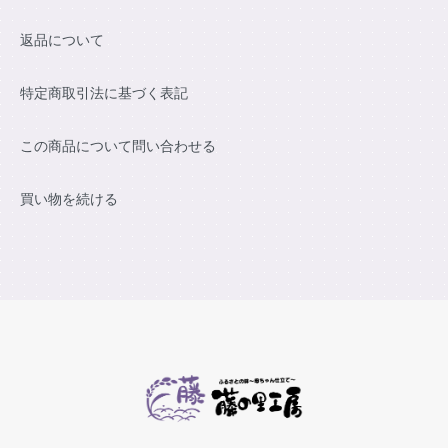
返品について
特定商取引法に基づく表記
この商品について問い合わせる
買い物を続ける