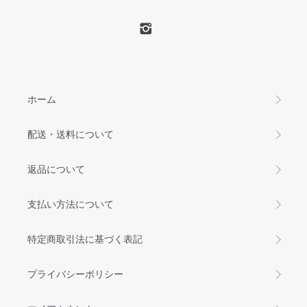
ホーム
配送・送料について
返品について
支払い方法について
特定商取引法に基づく表記
プライバシーポリシー