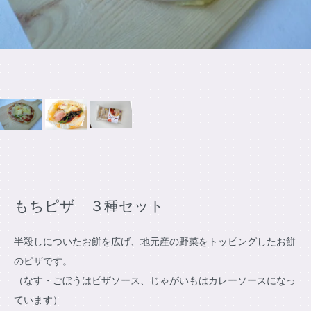
もちピザ ３種セット
半殺しについたお餅を広げ、地元産の野菜をトッピングしたお餅
のピザです。
（なす・ごぼうはピザソース、じゃがいもはカレーソースになっ
ています）