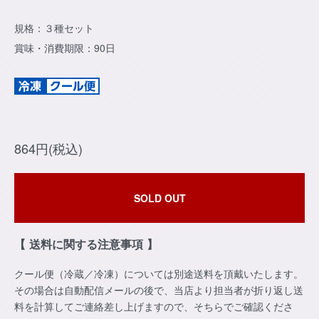
規格：３種セット
賞味・消費期限：90日
864円(税込)
SOLD OUT
【 送料に関する注意事項 】
クール便（冷蔵／冷凍）については別途送料を頂戴いたします。
その場合は自動配信メールの後で、当店より担当者が折り返し送
料を計算してご連絡差し上げますので、そちらでご確認くださ