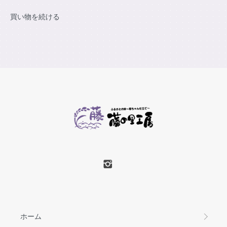
買い物を続ける
ホーム