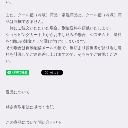
い。
また、クール便（冷蔵）商品・常温商品と、クール便（冷凍）商
品は同梱できません。
一緒にご注文いただいた場合、別途送料を頂戴いたします。
ショッピングカート上からお申し込みの場合、システム上、送料
を1個口の注文として受け付けてしまいます。
その場合は自動配信メールの後で、当店より担当者が折り返し送
料を計算してご連絡差し上げますので、そちらでご確認くださ
い。
返品について
特定商取引法に基づく表記
この商品について問い合わせる