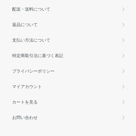
配送・送料について
返品について
支払い方法について
特定商取引法に基づく表記
プライバシーポリシー
マイアカウント
カートを見る
お問い合わせ